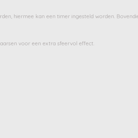
rden, hiermee kan een timer ingesteld worden. Bovendi
arsen voor een extra sfeervol effect.