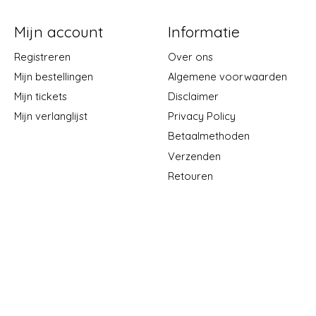
Mijn account
Informatie
Registreren
Over ons
Mijn bestellingen
Algemene voorwaarden
Mijn tickets
Disclaimer
Mijn verlanglijst
Privacy Policy
Betaalmethoden
Verzenden
Retouren