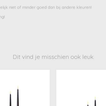
lijk niet of minder goed dan bij andere kleuren!
ng!
Dit vind je misschien ook leuk