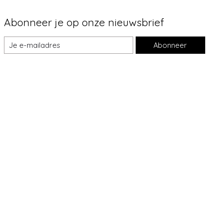
Abonneer je op onze nieuwsbrief
Abonneer