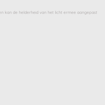
en kan de helderheid van het licht ermee aangepast