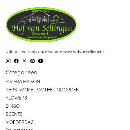
Kijk ook eens op onze website www.hofvansellingen.nl
Categorieën
RIVIERA MAISON
KERSTWINKEL VAN HET NOORDEN.
FLOWERS
BINGO
SCENTS
MOEDERDAG