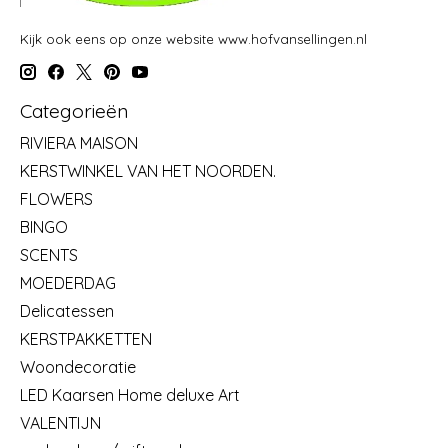
Kijk ook eens op onze website www.hofvansellingen.nl
Categorieën
RIVIERA MAISON
KERSTWINKEL VAN HET NOORDEN.
FLOWERS
BINGO
SCENTS
MOEDERDAG
Delicatessen
KERSTPAKKETTEN
Woondecoratie
LED Kaarsen Home deluxe Art
VALENTIJN