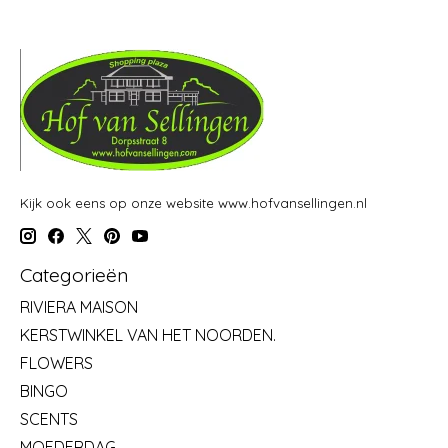
Kijk ook eens op onze website www.hofvansellingen.nl
Categorieën
RIVIERA MAISON
KERSTWINKEL VAN HET NOORDEN.
FLOWERS
BINGO
SCENTS
MOEDERDAG