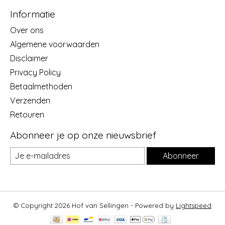
Informatie
Over ons
Algemene voorwaarden
Disclaimer
Privacy Policy
Betaalmethoden
Verzenden
Retouren
Abonneer je op onze nieuwsbrief
Abonneer
© Copyright 2026 Hof van Sellingen - Powered by
Lightspeed