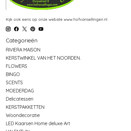
Kijk ook eens op onze website www.hofvansellingen.nl
Categorieën
RIVIERA MAISON
KERSTWINKEL VAN HET NOORDEN.
FLOWERS
BINGO
SCENTS
MOEDERDAG
Delicatessen
KERSTPAKKETTEN
Woondecoratie
LED Kaarsen Home deluxe Art