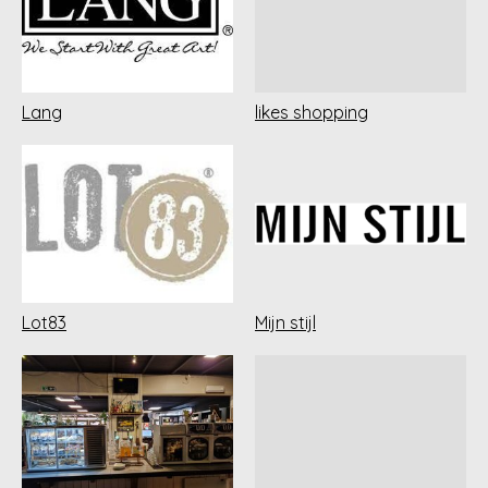
Lang
likes shopping
Lot83
Mijn stijl