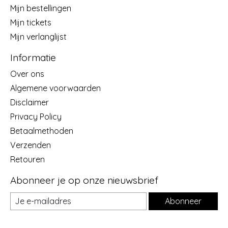
Mijn bestellingen
Mijn tickets
Mijn verlanglijst
Informatie
Over ons
Algemene voorwaarden
Disclaimer
Privacy Policy
Betaalmethoden
Verzenden
Retouren
Abonneer je op onze nieuwsbrief
Abonneer