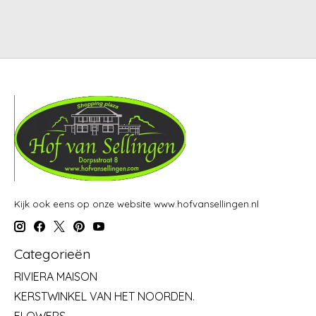
Kijk ook eens op onze website www.hofvansellingen.nl
Categorieën
RIVIERA MAISON
KERSTWINKEL VAN HET NOORDEN.
FLOWERS