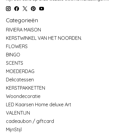
Categorieën
RIVIERA MAISON
KERSTWINKEL VAN HET NOORDEN.
FLOWERS
BINGO
SCENTS
MOEDERDAG
Delicatessen
KERSTPAKKETTEN
Woondecoratie
LED Kaarsen Home deluxe Art
VALENTIJN
cadeaubon / giftcard
MijnStijl