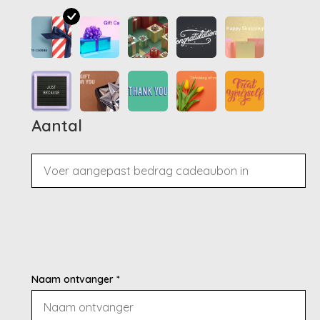
Aantal
Naam ontvanger *