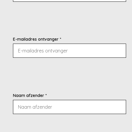
E-mailadres ontvanger *
Naam afzender *