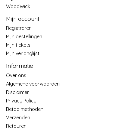
WoodWick
Mijn account
Registreren
Mijn bestellingen
Mijn tickets
Mijn verlanglijst
Informatie
Over ons
Algemene voorwaarden
Disclaimer
Privacy Policy
Betaalmethoden
Verzenden
Retouren