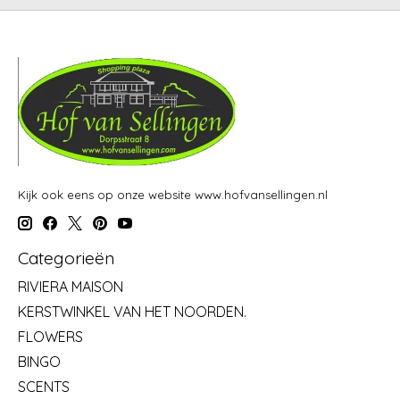
Kijk ook eens op onze website www.hofvansellingen.nl
Categorieën
RIVIERA MAISON
KERSTWINKEL VAN HET NOORDEN.
FLOWERS
BINGO
SCENTS