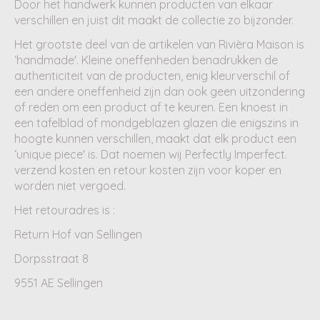
Door het handwerk kunnen producten van elkaar
verschillen en juist dit maakt de collectie zo bijzonder.
Het grootste deel van de artikelen van Rivièra Maison is
‘handmade'. Kleine oneffenheden benadrukken de
authenticiteit van de producten, enig kleurverschil of
een andere oneffenheid zijn dan ook geen uitzondering
of reden om een product af te keuren. Een knoest in
een tafelblad of mondgeblazen glazen die enigszins in
hoogte kunnen verschillen, maakt dat elk product een
‘unique piece' is. Dat noemen wij Perfectly Imperfect.
verzend kosten en retour kosten zijn voor koper en
worden niet vergoed.
Het retouradres is :
Return Hof van Sellingen
Dorpsstraat 8
9551 AE Sellingen