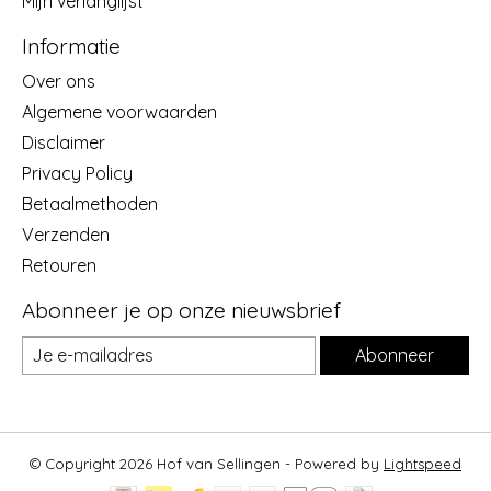
Mijn verlanglijst
Informatie
Over ons
Algemene voorwaarden
Disclaimer
Privacy Policy
Betaalmethoden
Verzenden
Retouren
Abonneer je op onze nieuwsbrief
Abonneer
© Copyright 2026 Hof van Sellingen - Powered by
Lightspeed