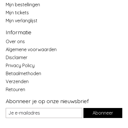
Mijn bestellingen
Mijn tickets
Mijn verlanglijst
Informatie
Over ons
Algemene voorwaarden
Disclaimer
Privacy Policy
Betaalmethoden
Verzenden
Retouren
Abonneer je op onze nieuwsbrief
Abonneer