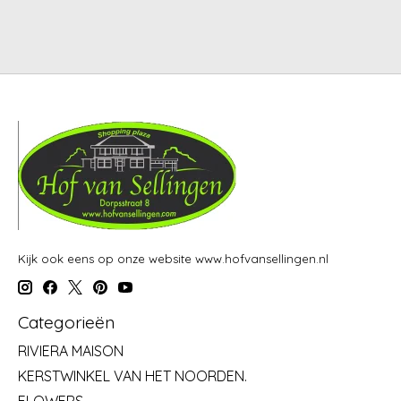
Kijk ook eens op onze website www.hofvansellingen.nl
Categorieën
RIVIERA MAISON
KERSTWINKEL VAN HET NOORDEN.
FLOWERS