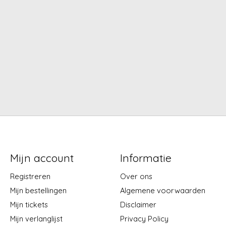
Mijn account
Informatie
Registreren
Over ons
Mijn bestellingen
Algemene voorwaarden
Mijn tickets
Disclaimer
Mijn verlanglijst
Privacy Policy