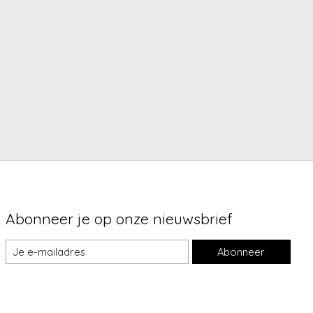
Abonneer je op onze nieuwsbrief
Abonneer