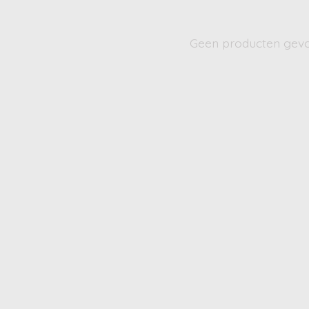
Geen producten gev