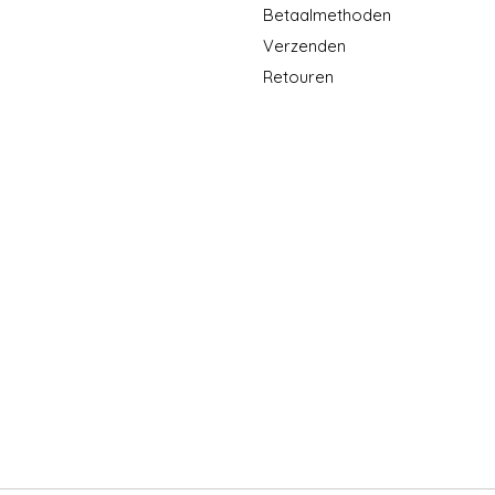
Betaalmethoden
Verzenden
Retouren