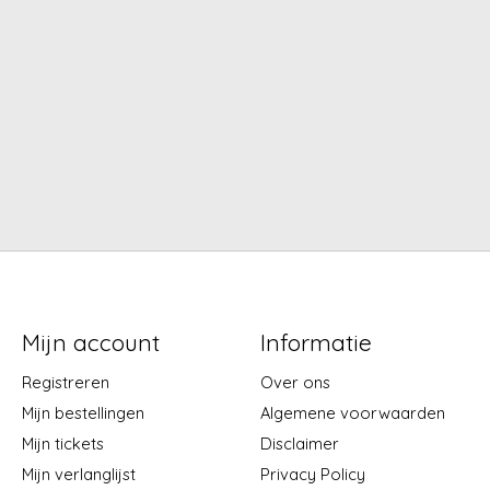
Mijn account
Informatie
Registreren
Over ons
Mijn bestellingen
Algemene voorwaarden
Mijn tickets
Disclaimer
Mijn verlanglijst
Privacy Policy