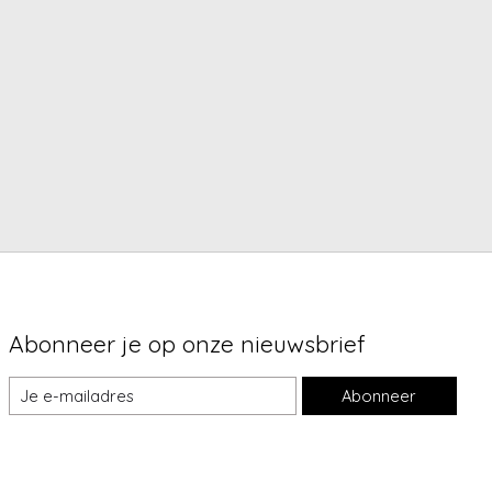
Abonneer je op onze nieuwsbrief
Abonneer