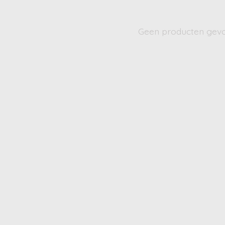
Geen producten gev