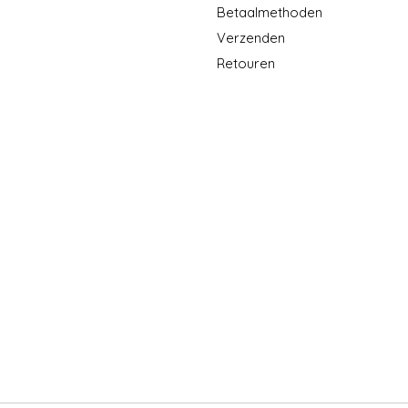
Betaalmethoden
Verzenden
Retouren