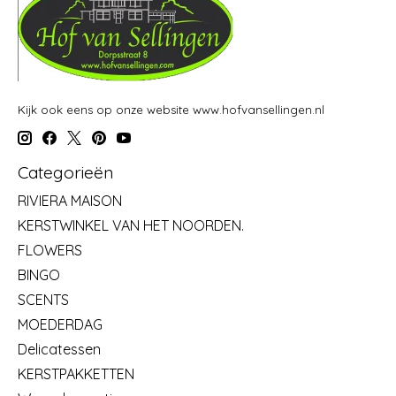
Kijk ook eens op onze website www.hofvansellingen.nl
Categorieën
RIVIERA MAISON
KERSTWINKEL VAN HET NOORDEN.
FLOWERS
BINGO
SCENTS
MOEDERDAG
Delicatessen
KERSTPAKKETTEN