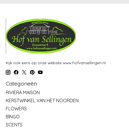
Kijk ook eens op onze website www.hofvansellingen.nl
Categorieën
RIVIERA MAISON
KERSTWINKEL VAN HET NOORDEN.
FLOWERS
BINGO
SCENTS