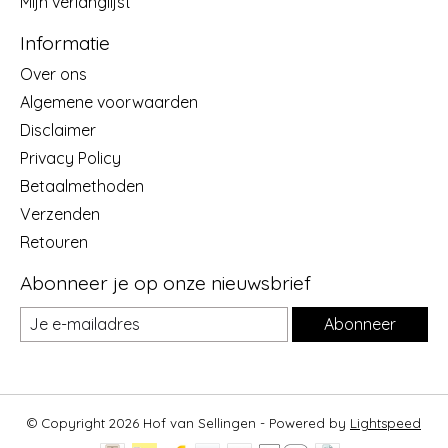
Mijn verlanglijst
Informatie
Over ons
Algemene voorwaarden
Disclaimer
Privacy Policy
Betaalmethoden
Verzenden
Retouren
Abonneer je op onze nieuwsbrief
Abonneer
© Copyright 2026 Hof van Sellingen - Powered by
Lightspeed