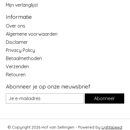
Mijn verlanglijst
Informatie
Over ons
Algemene voorwaarden
Disclaimer
Privacy Policy
Betaalmethoden
Verzenden
Retouren
Abonneer je op onze nieuwsbrief
Abonneer
© Copyright 2026 Hof van Sellingen - Powered by
Lightspeed