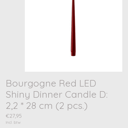
Bourgogne Red LED
Shiny Dinner Candle D:
2,2 * 28 cm (2 pcs.)
€27,95
Incl. btw