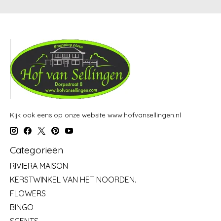
Kijk ook eens op onze website www.hofvansellingen.nl
Categorieën
RIVIERA MAISON
KERSTWINKEL VAN HET NOORDEN.
FLOWERS
BINGO