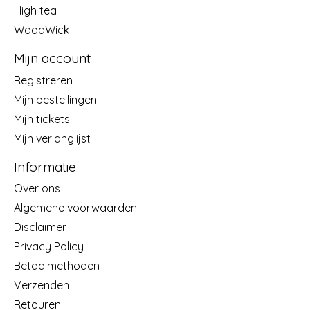
High tea
WoodWick
Mijn account
Registreren
Mijn bestellingen
Mijn tickets
Mijn verlanglijst
Informatie
Over ons
Algemene voorwaarden
Disclaimer
Privacy Policy
Betaalmethoden
Verzenden
Retouren