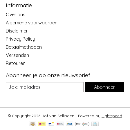
Informatie
Over ons
Algemene voorwaarden
Disclaimer
Privacy Policy
Betaalmethoden
Verzenden
Retouren
Abonneer je op onze nieuwsbrief
Abonneer
© Copyright 2026 Hof van Sellingen - Powered by
Lightspeed