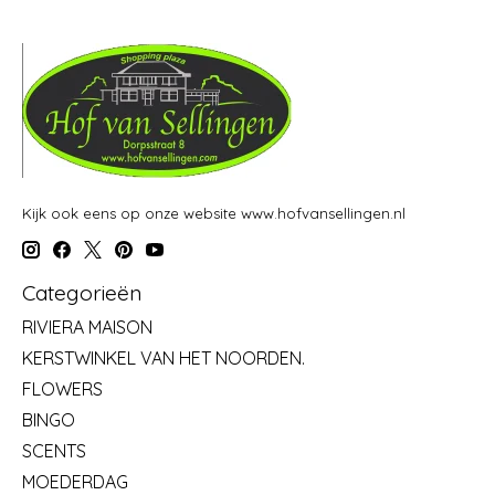
Kijk ook eens op onze website www.hofvansellingen.nl
Categorieën
RIVIERA MAISON
KERSTWINKEL VAN HET NOORDEN.
FLOWERS
BINGO
SCENTS
MOEDERDAG