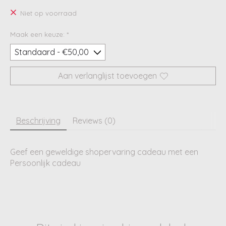
Niet op voorraad
Maak een keuze:
*
Aan verlanglijst toevoegen
Beschrijving
Reviews (0)
Geef een geweldige shopervaring cadeau met een
Persoonlijk cadeau