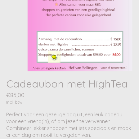
Cadeaubon met HighTea
€85,00
Incl. btw
Perfect voor een gezellige dag uit, een leuk cadeau
voor een vriend(in), of om jezelf te verwennen.
Combineer lekker shoppen met iets speciaals en maak
er een dag om nooit te vergeten van.