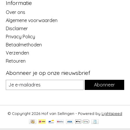
Informatie
Over ons
Algemene voorwaarden
Disclaimer
Privacy Policy
Betaalmethoden
Verzenden
Retouren
Abonneer je op onze nieuwsbrief
Abonneer
© Copyright 2026 Hof van Sellingen - Powered by
Lightspeed