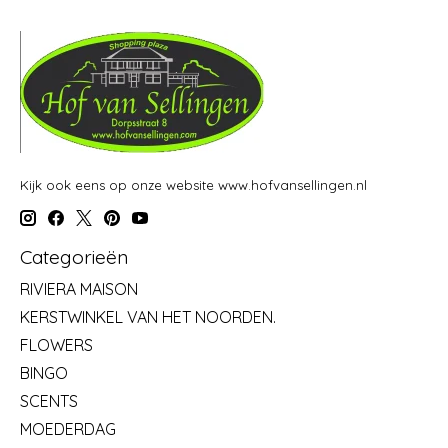
Kijk ook eens op onze website www.hofvansellingen.nl
Categorieën
RIVIERA MAISON
KERSTWINKEL VAN HET NOORDEN.
FLOWERS
BINGO
SCENTS
MOEDERDAG