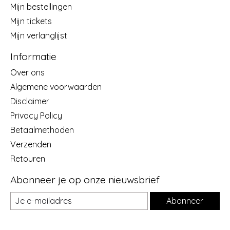
Mijn bestellingen
Mijn tickets
Mijn verlanglijst
Informatie
Over ons
Algemene voorwaarden
Disclaimer
Privacy Policy
Betaalmethoden
Verzenden
Retouren
Abonneer je op onze nieuwsbrief
Abonneer