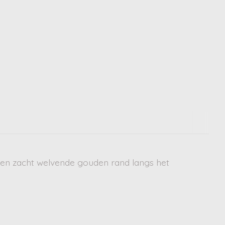
d. Een zacht welvende gouden rand langs het