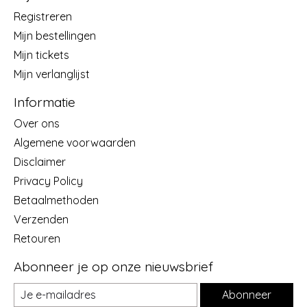
Registreren
Mijn bestellingen
Mijn tickets
Mijn verlanglijst
Informatie
Over ons
Algemene voorwaarden
Disclaimer
Privacy Policy
Betaalmethoden
Verzenden
Retouren
Abonneer je op onze nieuwsbrief
Abonneer