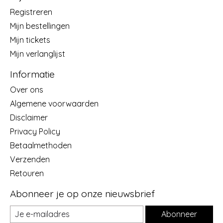
Registreren
Mijn bestellingen
Mijn tickets
Mijn verlanglijst
Informatie
Over ons
Algemene voorwaarden
Disclaimer
Privacy Policy
Betaalmethoden
Verzenden
Retouren
Abonneer je op onze nieuwsbrief
Abonneer