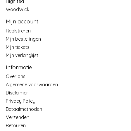
High tea
WoodWick
Mijn account
Registreren
Mijn bestellingen
Mijn tickets
Mijn verlanglijst
Informatie
Over ons
Algemene voorwaarden
Disclaimer
Privacy Policy
Betaalmethoden
Verzenden
Retouren