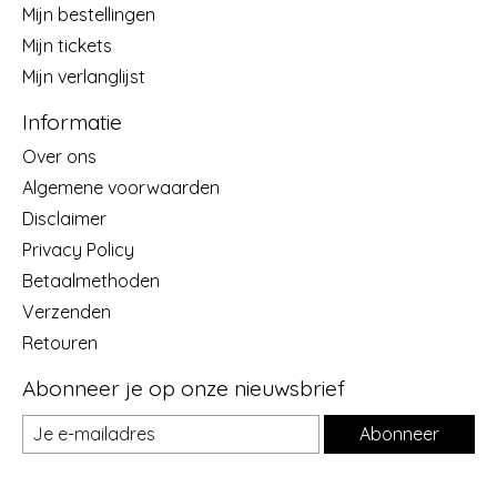
Mijn bestellingen
Mijn tickets
Mijn verlanglijst
Informatie
Over ons
Algemene voorwaarden
Disclaimer
Privacy Policy
Betaalmethoden
Verzenden
Retouren
Abonneer je op onze nieuwsbrief
Abonneer