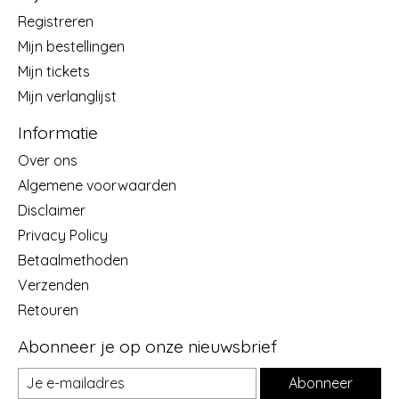
Registreren
Mijn bestellingen
Mijn tickets
Mijn verlanglijst
Informatie
Over ons
Algemene voorwaarden
Disclaimer
Privacy Policy
Betaalmethoden
Verzenden
Retouren
Abonneer je op onze nieuwsbrief
Abonneer