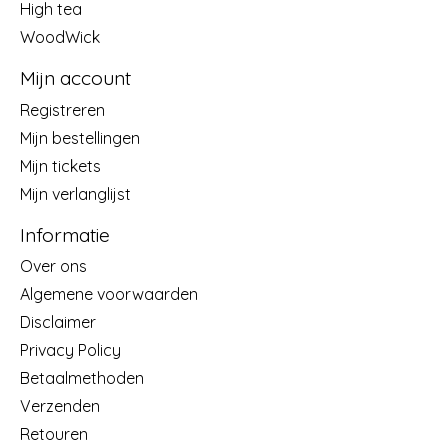
High tea
WoodWick
Mijn account
Registreren
Mijn bestellingen
Mijn tickets
Mijn verlanglijst
Informatie
Over ons
Algemene voorwaarden
Disclaimer
Privacy Policy
Betaalmethoden
Verzenden
Retouren