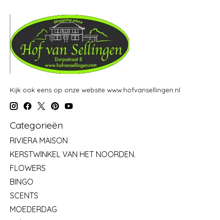
Kijk ook eens op onze website www.hofvansellingen.nl
Categorieën
RIVIERA MAISON
KERSTWINKEL VAN HET NOORDEN.
FLOWERS
BINGO
SCENTS
MOEDERDAG