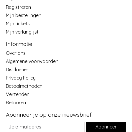
Registreren
Mijn bestellingen
Mijn tickets
Mijn verlanglijst
Informatie
Over ons
Algemene voorwaarden
Disclaimer
Privacy Policy
Betaalmethoden
Verzenden
Retouren
Abonneer je op onze nieuwsbrief
Abonneer