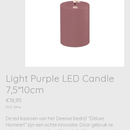
Light Purple LED Candle
7,5*10cm
€16,95
Incl. btw
De led kaarsen van het Deense bedrijf “Deluxe
Homeart” zijn een echte innovatie. Door gebruik te