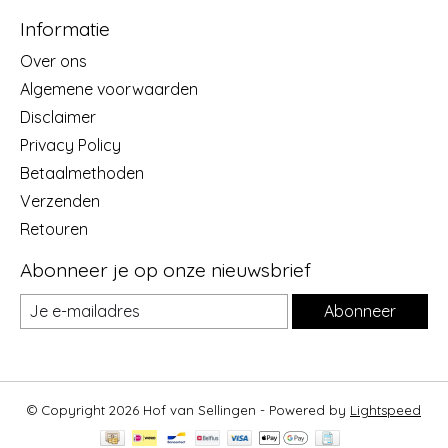
Informatie
Over ons
Algemene voorwaarden
Disclaimer
Privacy Policy
Betaalmethoden
Verzenden
Retouren
Abonneer je op onze nieuwsbrief
Abonneer
© Copyright 2026 Hof van Sellingen - Powered by
Lightspeed