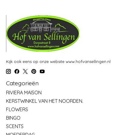
Kijk ook eens op onze website www.hofvansellingen.nl
Categorieën
RIVIERA MAISON
KERSTWINKEL VAN HET NOORDEN.
FLOWERS
BINGO
SCENTS
MOEDERDAG