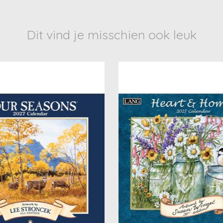
Dit vind je misschien ook leuk