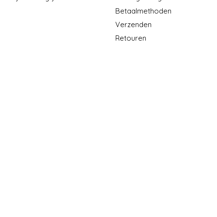
Betaalmethoden
Verzenden
Retouren