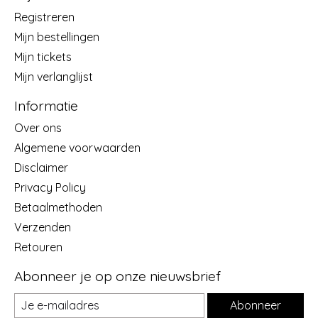
Registreren
Mijn bestellingen
Mijn tickets
Mijn verlanglijst
Informatie
Over ons
Algemene voorwaarden
Disclaimer
Privacy Policy
Betaalmethoden
Verzenden
Retouren
Abonneer je op onze nieuwsbrief
Abonneer