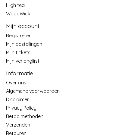
High tea
WoodWick
Mijn account
Registreren
Mijn bestellingen
Mijn tickets
Mijn verlanglijst
Informatie
Over ons
Algemene voorwaarden
Disclaimer
Privacy Policy
Betaalmethoden
Verzenden
Retouren