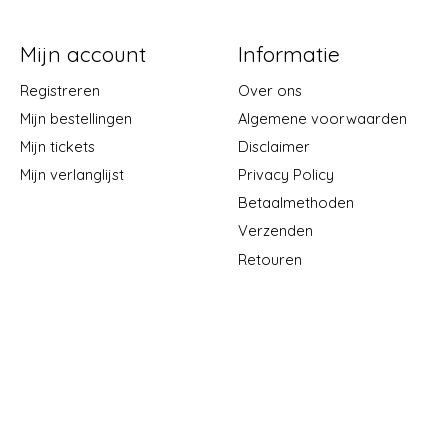
Mijn account
Informatie
Registreren
Over ons
Mijn bestellingen
Algemene voorwaarden
Mijn tickets
Disclaimer
Mijn verlanglijst
Privacy Policy
Betaalmethoden
Verzenden
Retouren