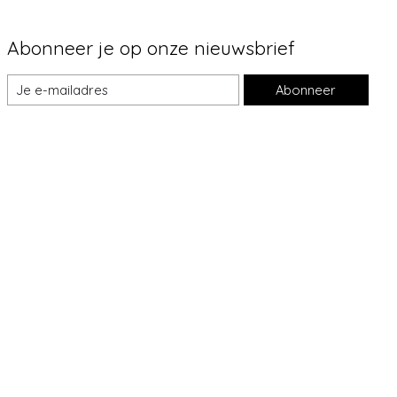
Abonneer je op onze nieuwsbrief
Abonneer