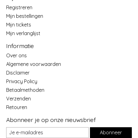
Registreren
Mijn bestellingen
Mijn tickets
Mijn verlanglijst
Informatie
Over ons
Algemene voorwaarden
Disclaimer
Privacy Policy
Betaalmethoden
Verzenden
Retouren
Abonneer je op onze nieuwsbrief
Abonneer