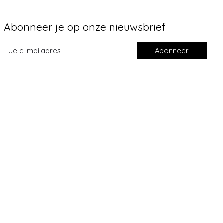
Abonneer je op onze nieuwsbrief
Abonneer