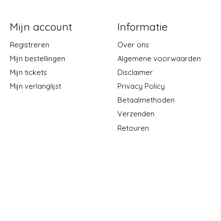
Mijn account
Informatie
Registreren
Over ons
Mijn bestellingen
Algemene voorwaarden
Mijn tickets
Disclaimer
Mijn verlanglijst
Privacy Policy
Betaalmethoden
Verzenden
Retouren