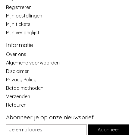
Registreren
Mijn bestellingen
Mijn tickets
Mijn verlanglijst
Informatie
Over ons
Algemene voorwaarden
Disclaimer
Privacy Policy
Betaalmethoden
Verzenden
Retouren
Abonneer je op onze nieuwsbrief
Abonneer