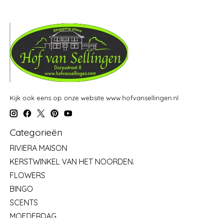
Kijk ook eens op onze website www.hofvansellingen.nl
Categorieën
RIVIERA MAISON
KERSTWINKEL VAN HET NOORDEN.
FLOWERS
BINGO
SCENTS
MOEDERDAG