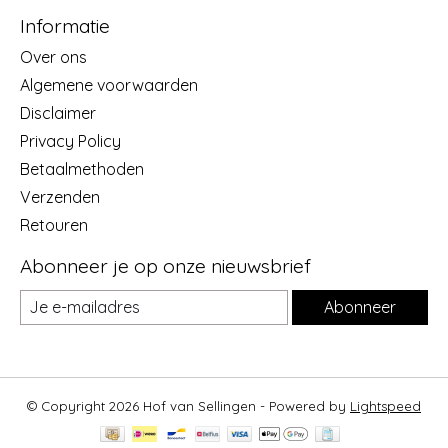
Informatie
Over ons
Algemene voorwaarden
Disclaimer
Privacy Policy
Betaalmethoden
Verzenden
Retouren
Abonneer je op onze nieuwsbrief
Abonneer
© Copyright 2026 Hof van Sellingen - Powered by
Lightspeed