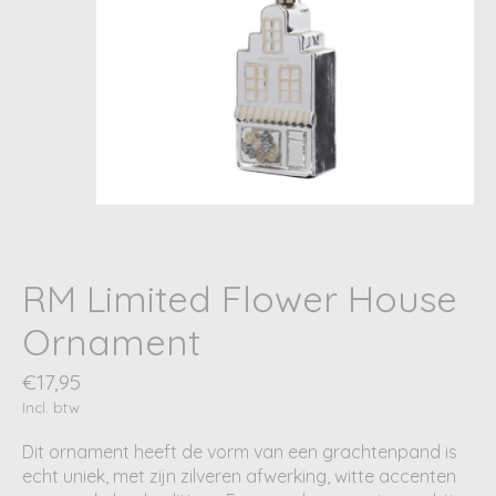
RM Limited Flower House
Ornament
€17,95
Incl. btw
Dit ornament heeft de vorm van een grachtenpand is
echt uniek, met zijn zilveren afwerking, witte accenten