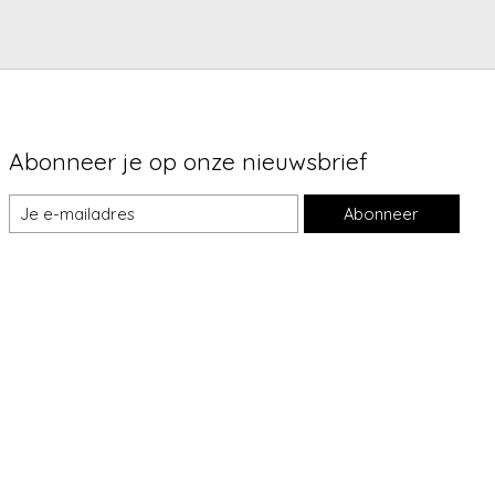
Abonneer je op onze nieuwsbrief
Abonneer