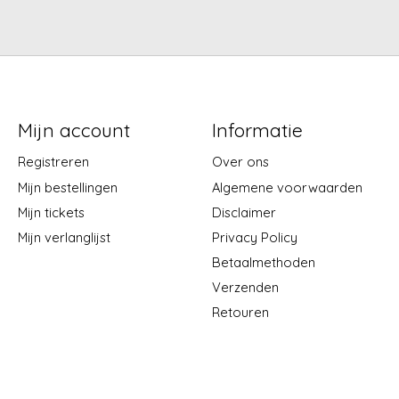
Mijn account
Informatie
Registreren
Over ons
Mijn bestellingen
Algemene voorwaarden
Mijn tickets
Disclaimer
Mijn verlanglijst
Privacy Policy
Betaalmethoden
Verzenden
Retouren