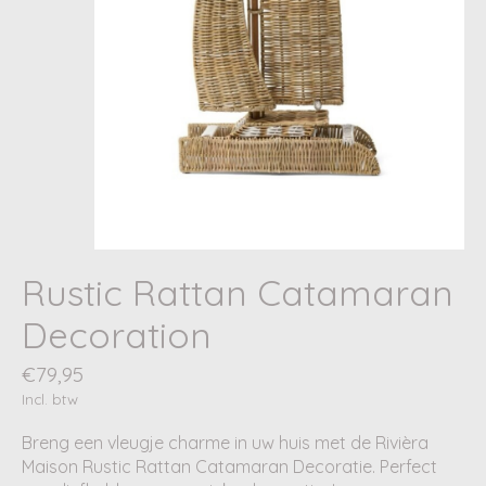
Rustic Rattan Catamaran
Decoration
€79,95
Incl. btw
Breng een vleugje charme in uw huis met de Rivièra
Maison Rustic Rattan Catamaran Decoratie. Perfect