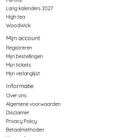
Lang kalenders 2027
High tea
WoodWick
Mijn account
Registreren
Mijn bestellingen
Mijn tickets
Mijn verlanglijst
Informatie
Over ons
Algemene voorwaarden
Disclaimer
Privacy Policy
Betaalmethoden