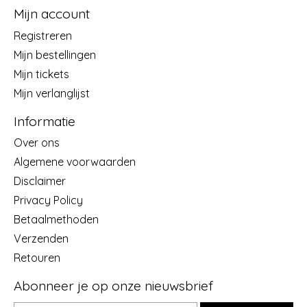
Mijn account
Registreren
Mijn bestellingen
Mijn tickets
Mijn verlanglijst
Informatie
Over ons
Algemene voorwaarden
Disclaimer
Privacy Policy
Betaalmethoden
Verzenden
Retouren
Abonneer je op onze nieuwsbrief