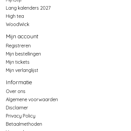
Lang kalenders 2027
High tea
WoodWick
Mijn account
Registreren
Mijn bestellingen
Mijn tickets
Mijn verlanglijst
Informatie
Over ons
Algemene voorwaarden
Disclaimer
Privacy Policy
Betaalmethoden