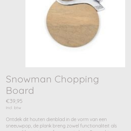
Snowman Chopping
Board
€39,95
Incl. btw
Ontdek dit houten dienblad in de vorm van een
sneeuwpop, de plank breng zowel functionaliteit als