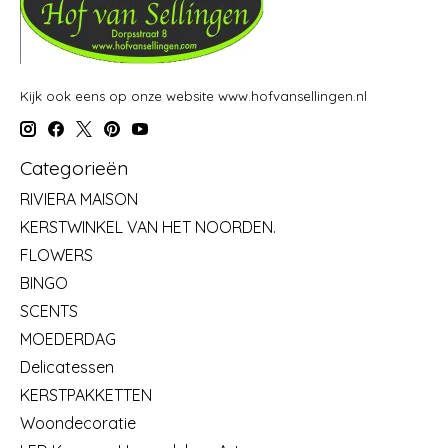
Kijk ook eens op onze website www.hofvansellingen.nl
Categorieën
RIVIERA MAISON
KERSTWINKEL VAN HET NOORDEN.
FLOWERS
BINGO
SCENTS
MOEDERDAG
Delicatessen
KERSTPAKKETTEN
Woondecoratie