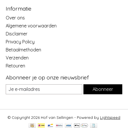
Informatie
Over ons
Algemene voorwaarden
Disclaimer
Privacy Policy
Betaalmethoden
Verzenden
Retouren
Abonneer je op onze nieuwsbrief
Abonneer
© Copyright 2026 Hof van Sellingen - Powered by
Lightspeed