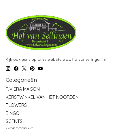
Kijk ook eens op onze website www.hofvansellingen.nl
Categorieën
RIVIERA MAISON
KERSTWINKEL VAN HET NOORDEN.
FLOWERS
BINGO
SCENTS