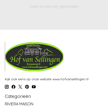
Geen producten gevonden!
Kijk ook eens op onze website www.hofvansellingen.nl
Categorieën
RIVIERA MAISON