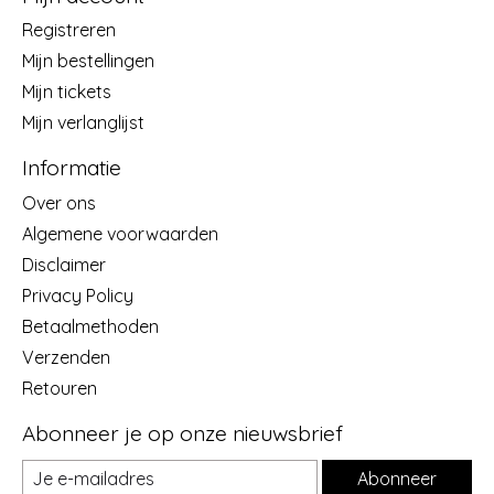
Registreren
Mijn bestellingen
Mijn tickets
Mijn verlanglijst
Informatie
Over ons
Algemene voorwaarden
Disclaimer
Privacy Policy
Betaalmethoden
Verzenden
Retouren
Abonneer je op onze nieuwsbrief
Abonneer