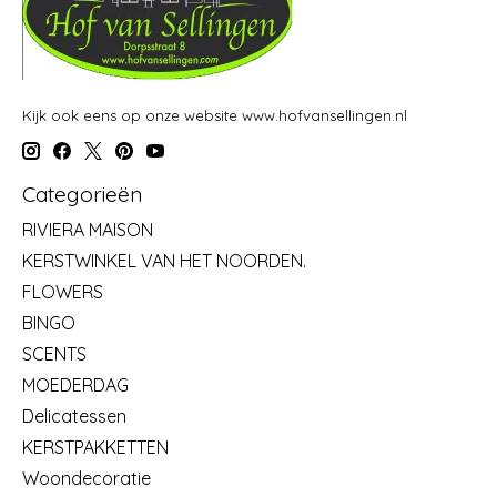
Kijk ook eens op onze website www.hofvansellingen.nl
Categorieën
RIVIERA MAISON
KERSTWINKEL VAN HET NOORDEN.
FLOWERS
BINGO
SCENTS
MOEDERDAG
Delicatessen
KERSTPAKKETTEN
Woondecoratie