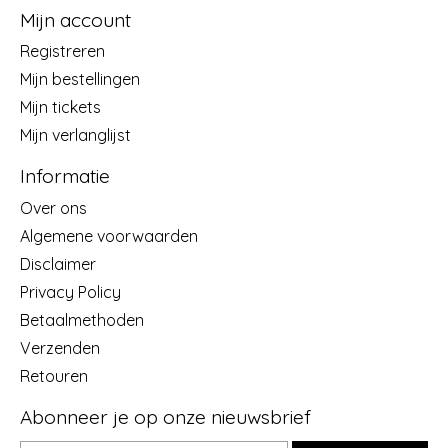
Mijn account
Registreren
Mijn bestellingen
Mijn tickets
Mijn verlanglijst
Informatie
Over ons
Algemene voorwaarden
Disclaimer
Privacy Policy
Betaalmethoden
Verzenden
Retouren
Abonneer je op onze nieuwsbrief