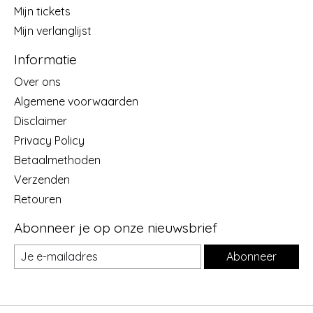
Mijn tickets
Mijn verlanglijst
Informatie
Over ons
Algemene voorwaarden
Disclaimer
Privacy Policy
Betaalmethoden
Verzenden
Retouren
Abonneer je op onze nieuwsbrief
Abonneer