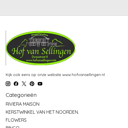
Kijk ook eens op onze website www.hofvansellingen.nl
Categorieën
RIVIERA MAISON
KERSTWINKEL VAN HET NOORDEN.
FLOWERS
BINGO