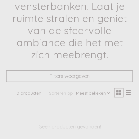
vensterbanken. Laat je
ruimte stralen en geniet
van de sfeervolle
ambiance die het met
zich meebrengt.
Filters weergeven
0 producten
Sorteren op
Meest bekeken
Geen producten gevonden!