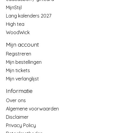
MijnStijl
Lang kalenders 2027
High tea
WoodWick
Mijn account
Registreren
Mijn bestellingen
Mijn tickets
Mijn verlanglijst
Informatie
Over ons
Algemene voorwaarden
Disclaimer
Privacy Policy