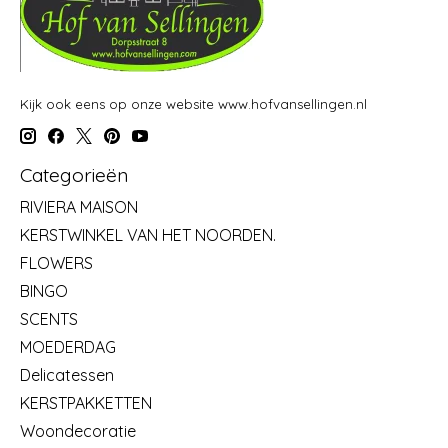
Kijk ook eens op onze website www.hofvansellingen.nl
Categorieën
RIVIERA MAISON
KERSTWINKEL VAN HET NOORDEN.
FLOWERS
BINGO
SCENTS
MOEDERDAG
Delicatessen
KERSTPAKKETTEN
Woondecoratie